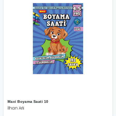
Maxi Boyama Saati 10
İlhan Arlı