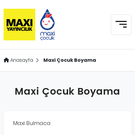
Anasayfa
Maxi Çocuk Boyama
Maxi Çocuk Boyama
Maxi Bulmaca