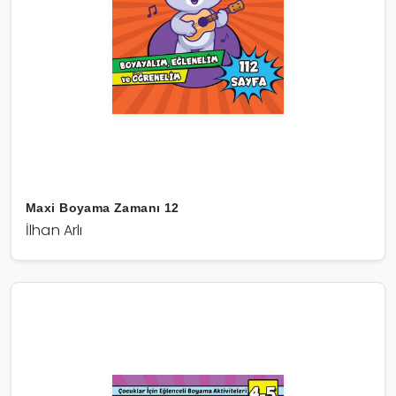
Maxi Boyama Zamanı 12
İlhan Arlı