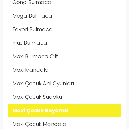
Gong Bulmaca
Mega Bulmaca
Favori Bulmaca
Plus Bulmaca
Maxi Bulmaca Cilt
Maxi Mandala
Maxi Çocuk Akıl Oyunları
Maxi Çocuk Sudoku
Maxi Çocuk Boyama
Maxi Çocuk Mandala