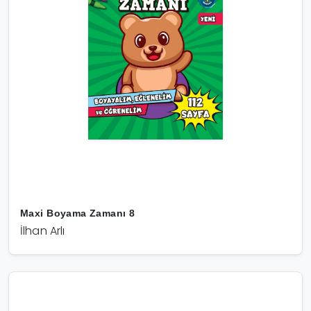
Maxi Boyama Zamanı 8
İlhan Arlı