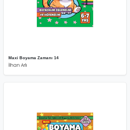
Maxi Boyama Zamanı 14
İlhan Arlı