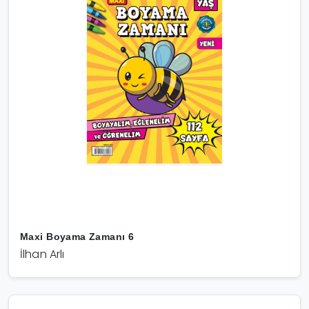
Maxi Boyama Zamanı 6
İlhan Arlı