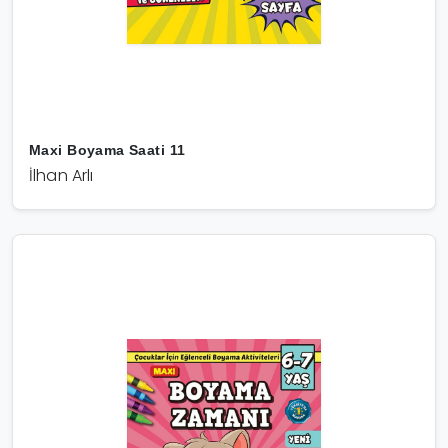
Maxi Boyama Saati 11
İlhan Arlı