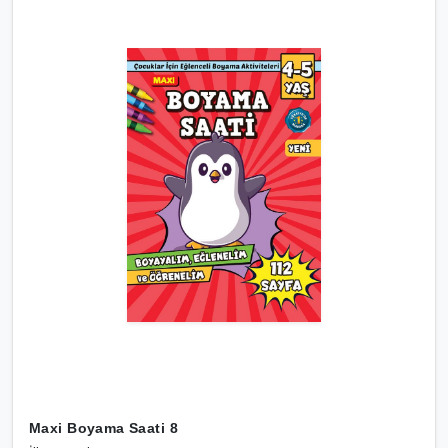
Maxi Boyama Saati 8