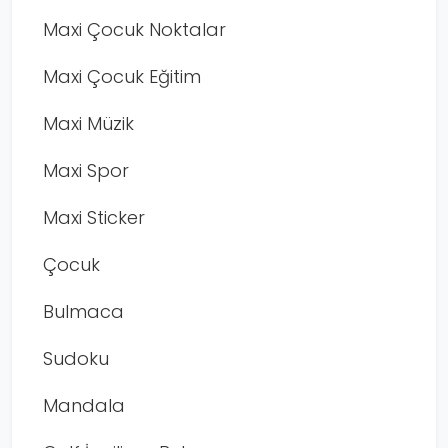
Maxi Çocuk Noktalar
Maxi Çocuk Eğitim
Maxi Müzik
Maxi Spor
Maxi Sticker
Çocuk
Bulmaca
Sudoku
Mandala