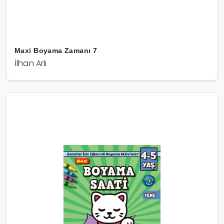
Maxi Boyama Zamanı 7
İlhan Arlı