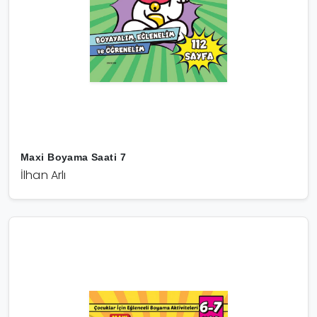
Maxi Boyama Saati 7
İlhan Arlı