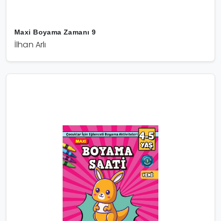
Maxi Boyama Zamanı 9
İlhan Arlı