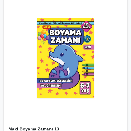
Maxi Boyama Zamanı 13