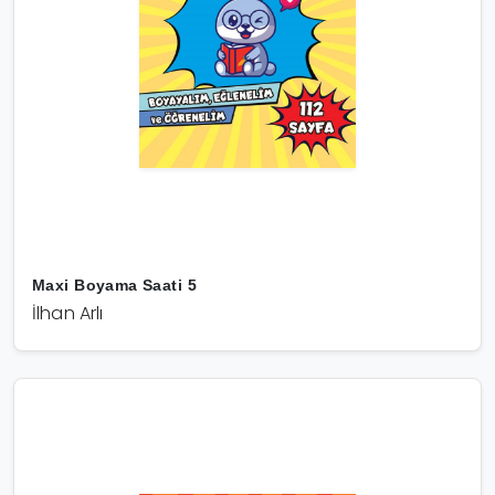
Maxi Boyama Saati 5
İlhan Arlı