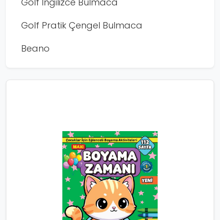
Golf İngilizce Bulmaca
Golf Pratik Çengel Bulmaca
Beano