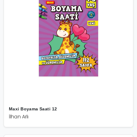
Maxi Boyama Saati 12
İlhan Arlı