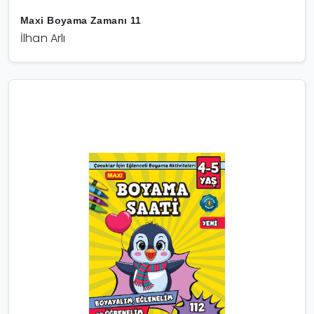
Maxi Boyama Zamanı 11
İlhan Arlı