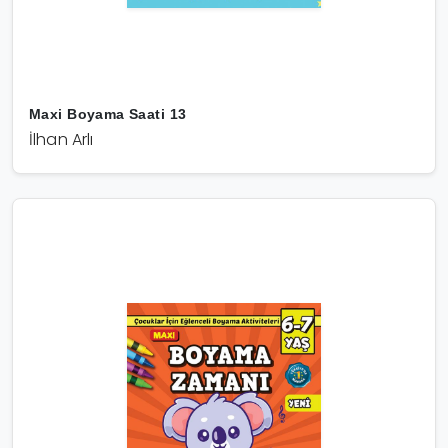
Maxi Boyama Saati 13
İlhan Arlı