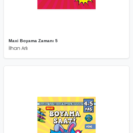
Maxi Boyama Zamanı 5
İlhan Arlı