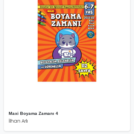
Maxi Boyama Zamanı 4
İlhan Arlı