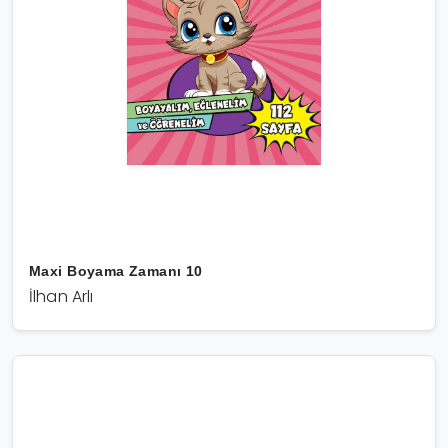
Maxi Boyama Zamanı 10
İlhan Arlı