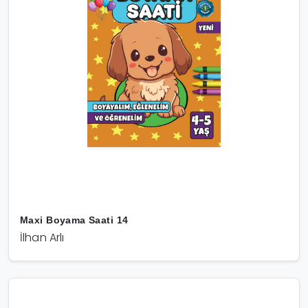
Maxi Boyama Saati 14
İlhan Arlı