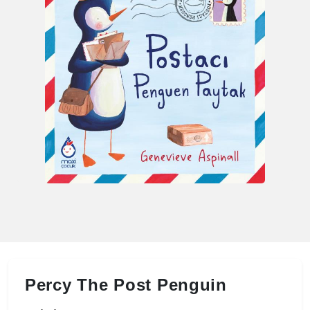
Percy The Post Penguin