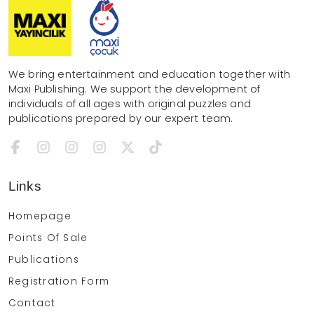
We bring entertainment and education together with
Maxi Publishing. We support the development of
individuals of all ages with original puzzles and
publications prepared by our expert team.
Links
Homepage
Points Of Sale
Publications
Registration Form
Contact