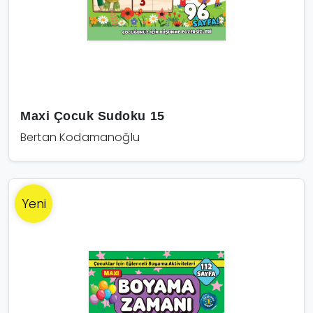
Maxi Çocuk Sudoku 15
Bertan Kodamanoğlu
Yeni