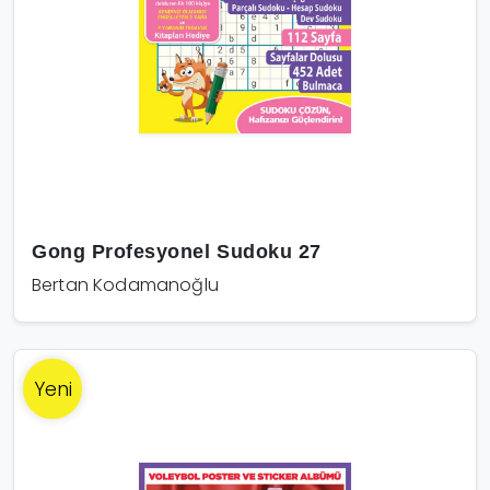
Gong Profesyonel Sudoku 27
Bertan Kodamanoğlu
Yeni