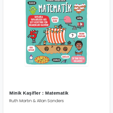
Minik Kaşifler : Matematik
Ruth Martın & Allan Sanders