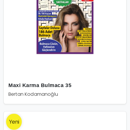
Maxi Karma Bulmaca 35
Bertan Kodamanoğlu
Yeni