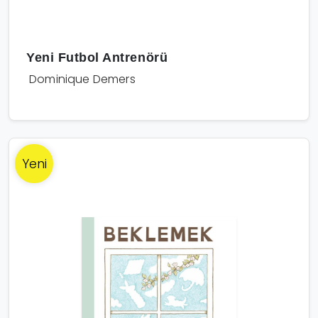
Yeni Futbol Antrenörü
Dominique Demers
Yeni