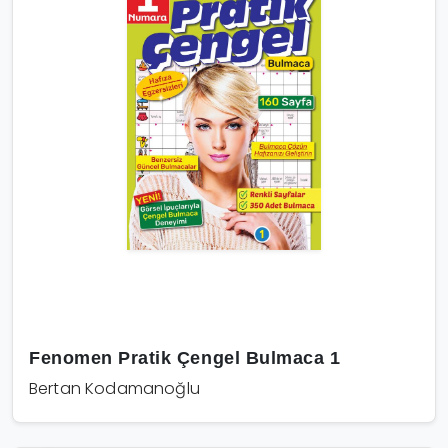
Fenomen Pratik Çengel Bulmaca 1
Bertan Kodamanoğlu