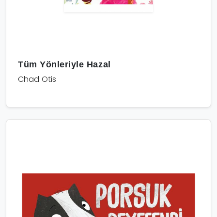
Tüm Yönleriyle Hazal
Chad Otis