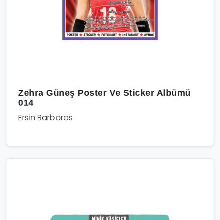
Zehra Güneş Poster Ve Sticker Albümü
014
Ersin Barboros