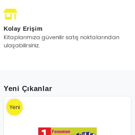
Kolay Erişim
Kitaplarımıza güvenilir satış noktalarından
ulaşabilirsiniz.
Yeni Çıkanlar
Yeni