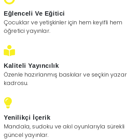
Eğlenceli Ve Eğitici
Çocuklar ve yetişkinler için hem keyifli hem
öğretici yayınlar.
Kaliteli Yayıncılık
Özenle hazırlanmış baskılar ve seçkin yazar
kadrosu.
Yenilikçi İçerik
Mandala, sudoku ve akıl oyunlarıyla sürekli
güncel yayınlar.