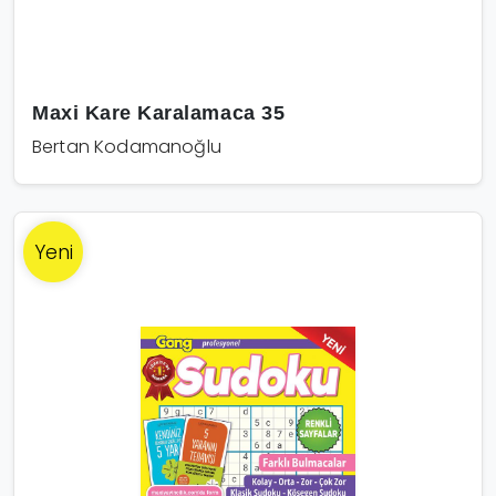
Maxi Kare Karalamaca 35
Bertan Kodamanoğlu
Yeni