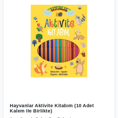
Hayvanlar Aktivite Kitabım (10 Adet
Kalem Ile Birlikte)