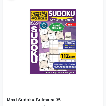
Maxi Sudoku Bulmaca 35