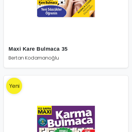
Maxi Kare Bulmaca 35
Bertan Kodamanoğlu
Yeni