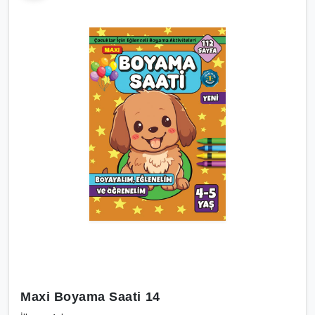
Maxi Boyama Saati 14