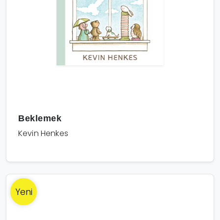
Beklemek
Kevin Henkes
Yeni