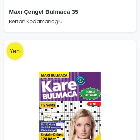
Maxi Çengel Bulmaca 35
Bertan Kodamanoğlu
Yeni