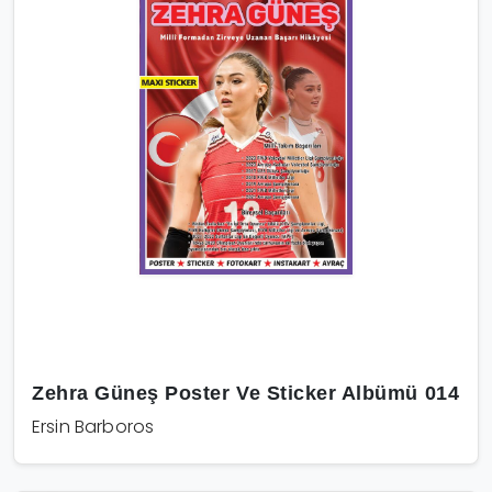
Zehra Güneş Poster Ve Sticker Albümü 014
Ersin Barboros