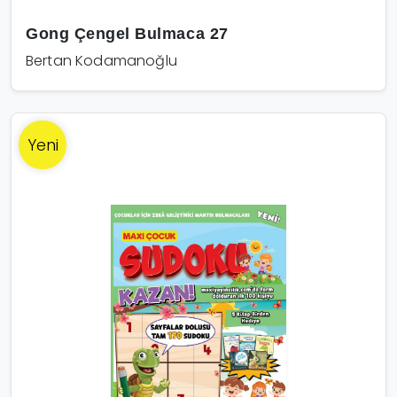
Gong Çengel Bulmaca 27
Bertan Kodamanoğlu
Yeni